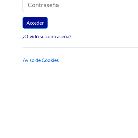
Contraseña
Acceder
¿Olvidó su contraseña?
Aviso de Cookies