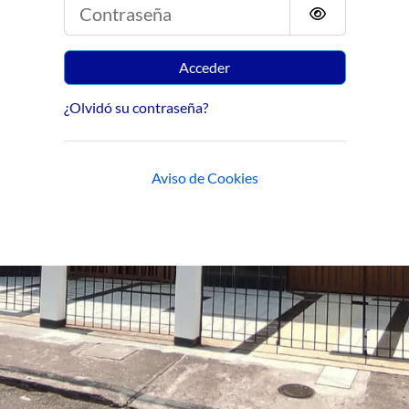
Contraseña
Acceder
¿Olvidó su contraseña?
Aviso de Cookies